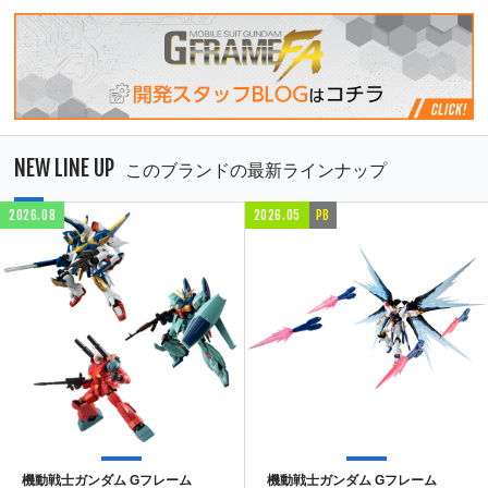
NEW LINE UP
このブランドの最新ラインナップ
2026.08
2026.05
PB
機動戦士ガンダム Gフレーム
機動戦士ガンダム Gフレーム