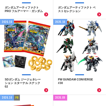
ガンダムアーティファクト
ガンダムアーティファクト ベ
PRO フルアーマー・ガンダム
ストセレクション
2026.10
2026.10
SDガンダム ジージェネレー
FW GUNDAM CONVERGE
ション エターナル スナック
#30
02
2026.10
PB
2026.09