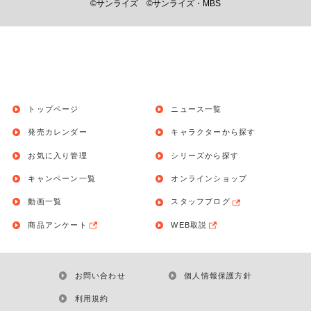
©サンライズ
©サンライズ・MBS
トップページ
ニュース一覧
発売カレンダー
キャラクターから探す
お気に入り管理
シリーズから探す
キャンペーン一覧
オンラインショップ
動画一覧
スタッフブログ
商品アンケート
WEB取説
お問い合わせ
個人情報保護方針
利用規約