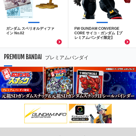
ガンダム スペリオルディファ
FW GUNDAM CONVERGE
イン No.02
CORE サイコ・ガンダム【プ
レミアムバンダイ限定】
PREMIUM BANDAI
プレミアムバンダイ