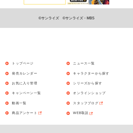
©サンライズ
©サンライズ・MBS
トップページ
ニュース一覧
発売カレンダー
キャラクターから探す
お気に入り管理
シリーズから探す
キャンペーン一覧
オンラインショップ
動画一覧
スタッフブログ
商品アンケート
WEB取説