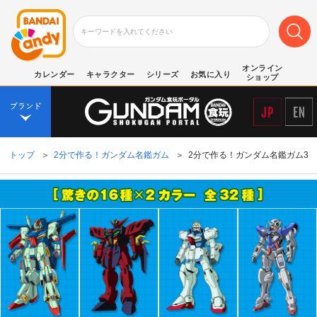
オンライン
カレンダー
キャラクター
シリーズ
お気に入り
ショップ
トップ
＞
2分で作る！ガンダム名鑑ガム
＞
2分で作る！ガンダム名鑑ガム3