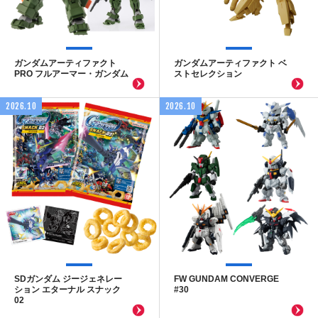
ガンダムアーティファクト
ガンダムアーティファクト ベ
PRO フルアーマー・ガンダム
ストセレクション
2026.10
2026.10
SDガンダム ジージェネレー
FW GUNDAM CONVERGE
ション エターナル スナック
#30
02