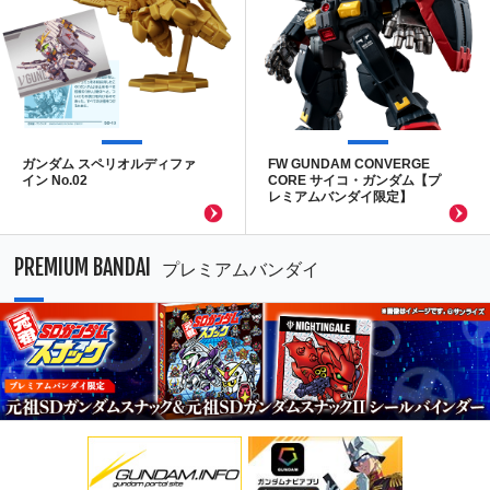
ガンダム スペリオルディファ
FW GUNDAM CONVERGE
イン No.02
CORE サイコ・ガンダム【プ
レミアムバンダイ限定】
PREMIUM BANDAI
プレミアムバンダイ