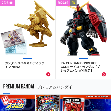
2026.09
2026.09
PB
ガンダム スペリオルディファ
FW GUNDAM CONVERGE
イン No.02
CORE サイコ・ガンダム【プ
レミアムバンダイ限定】
PREMIUM BANDAI
プレミアムバンダイ