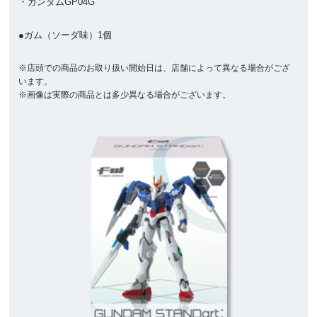
・ガンダムGP04G
●ガム（ソーダ味）1個
※店頭での商品のお取り扱い開始日は、店舗によって異なる場合がござ
います。
※画像は実際の商品とは多少異なる場合がございます。