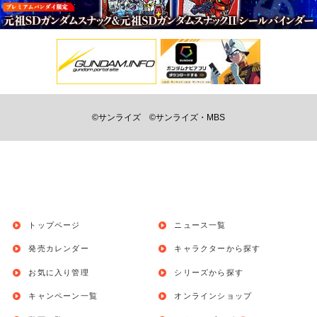
©サンライズ
©サンライズ・MBS
トップページ
ニュース一覧
発売カレンダー
キャラクターから探す
お気に入り管理
シリーズから探す
キャンペーン一覧
オンラインショップ