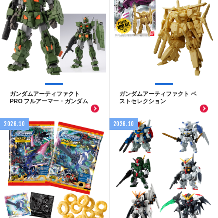
ガンダムアーティファクト
ガンダムアーティファクト ベ
PRO フルアーマー・ガンダム
ストセレクション
2026.10
2026.10