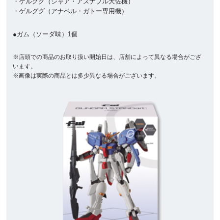
・ゲルググ（シャア・アズナブル大佐機）
・ゲルググ（アナベル・ガトー専用機）
●ガム（ソーダ味）1個
※店頭での商品のお取り扱い開始日は、店舗によって異なる場合がござ
います。
※画像は実際の商品とは多少異なる場合がございます。