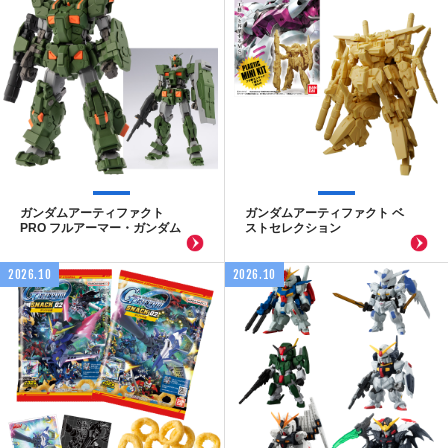
ガンダムアーティファクト
ガンダムアーティファクト ベ
PRO フルアーマー・ガンダム
ストセレクション
2026.10
2026.10