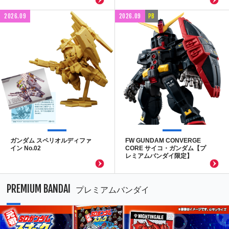
2026.09
2026.09
PB
ガンダム スペリオルディファ
FW GUNDAM CONVERGE
イン No.02
CORE サイコ・ガンダム【プ
レミアムバンダイ限定】
PREMIUM BANDAI
プレミアムバンダイ