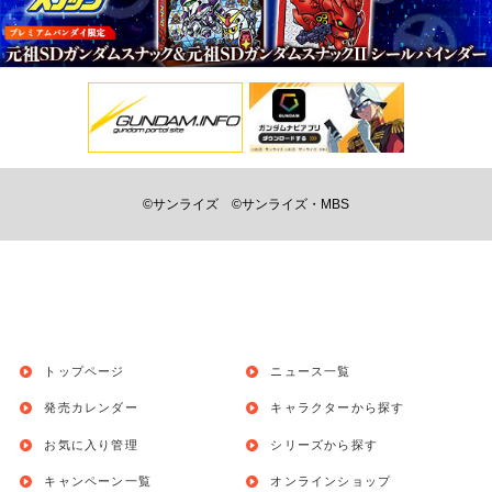
©サンライズ
©サンライズ・MBS
トップページ
ニュース一覧
発売カレンダー
キャラクターから探す
お気に入り管理
シリーズから探す
キャンペーン一覧
オンラインショップ