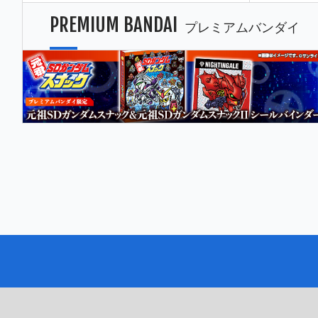
PREMIUM BANDAI
プレミアムバンダイ