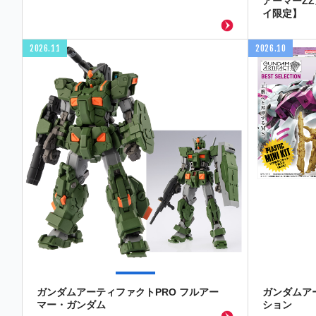
アーマーZ
イ限定】
2026.11
2026.10
ガンダムアーティファクトPRO フルアー
ガンダムア
マー・ガンダム
ション