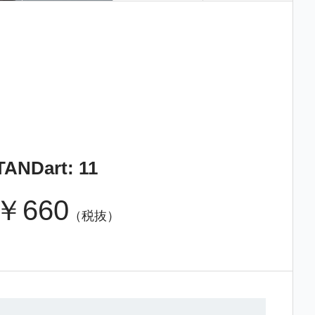
ANDart: 11
￥660
（税抜）