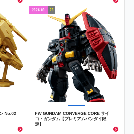
2026.09
PB
No.02
FW GUNDAM CONVERGE CORE サイ
コ・ガンダム【プレミアムバンダイ限
定】