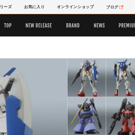
リーズ
お気に入り
オンライン
ショップ
ブログ