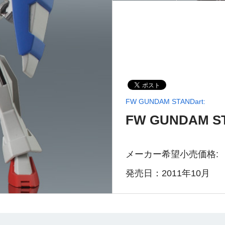
FW GUNDAM STANDart:
FW GUNDAM ST
メーカー希望小売価格:
発売日：2011年10月