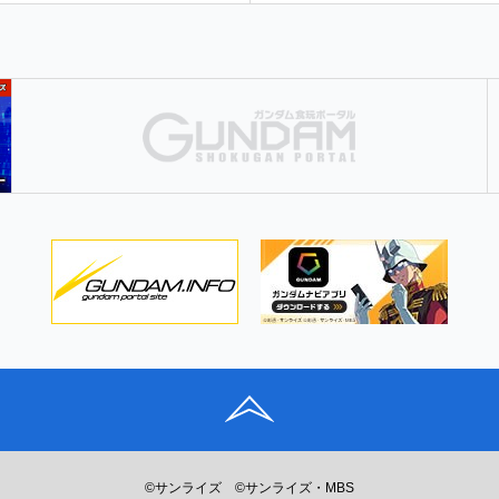
©サンライズ
©サンライズ・MBS