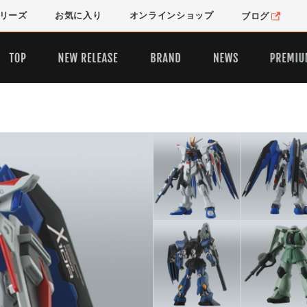
リーズ
お気に入り
オンライン
ショップ
ブログ