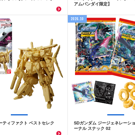
アムバンダイ限定】
2026.10
ーティファクト ベストセレク
SDガンダム ジージェネレーショ
ーナル スナック 02