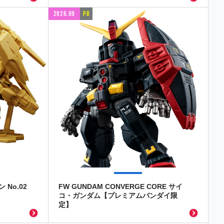
2026.09
PB
No.02
FW GUNDAM CONVERGE CORE サイ
コ・ガンダム【プレミアムバンダイ限
定】