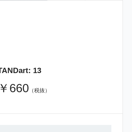
ANDart: 13
￥660
（税抜）