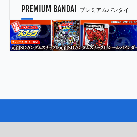
PREMIUM BANDAI
プレミアムバンダイ