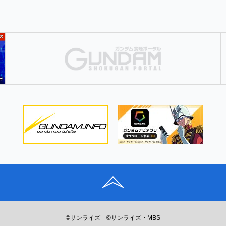
©サンライズ
©サンライズ・MBS