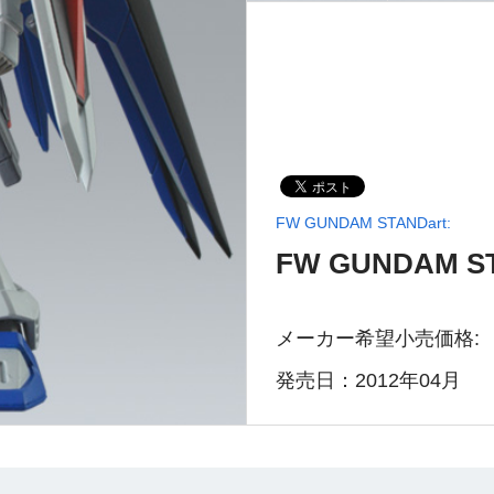
FW GUNDAM STANDart:
FW GUNDAM ST
メーカー希望小売価格:
発売日：2012年04月