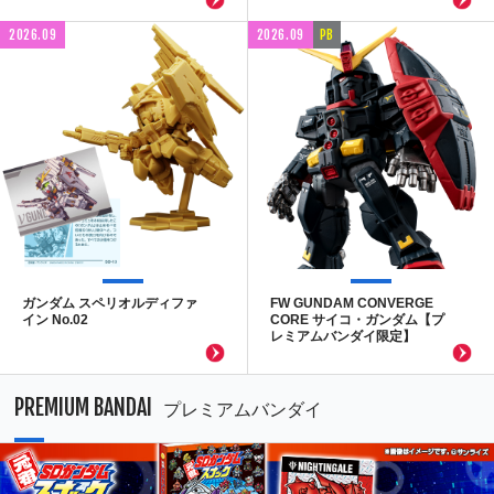
2026.09
2026.09
PB
ガンダム スペリオルディファ
FW GUNDAM CONVERGE
イン No.02
CORE サイコ・ガンダム【プ
レミアムバンダイ限定】
PREMIUM BANDAI
プレミアムバンダイ