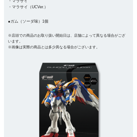
・マラサイ
・マラサイ（UCVer.）
●ガム（ソーダ味）1個
※店頭での商品のお取り扱い開始日は、店舗によって異なる場合がござ
います。
※画像は実際の商品とは多少異なる場合がございます。