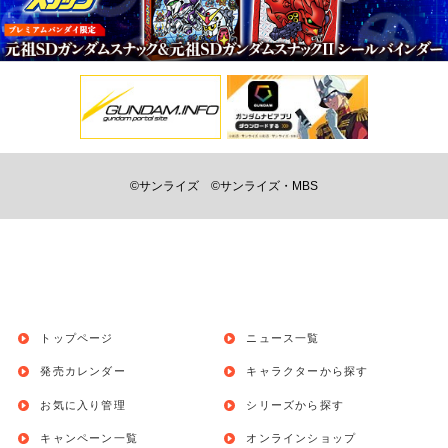
©サンライズ
©サンライズ・MBS
トップページ
ニュース一覧
発売カレンダー
キャラクターから探す
お気に入り管理
シリーズから探す
キャンペーン一覧
オンラインショップ