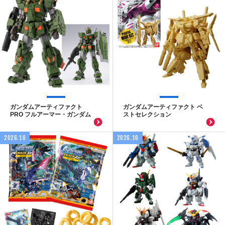
ガンダムアーティファクト
ガンダムアーティファクト ベ
PRO フルアーマー・ガンダム
ストセレクション
2026.10
2026.10