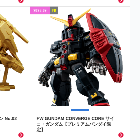
2026.09
PB
No.02
FW GUNDAM CONVERGE CORE サイ
コ・ガンダム【プレミアムバンダイ限
定】