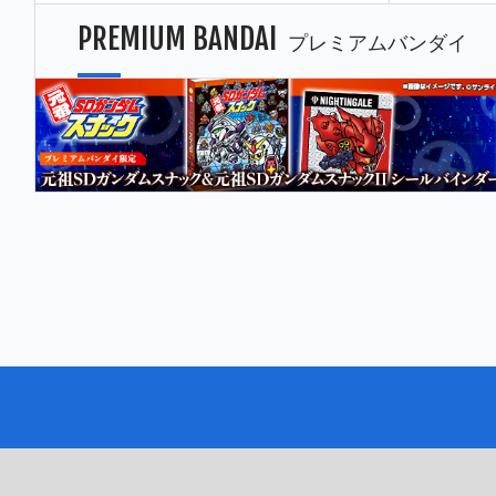
PREMIUM BANDAI
プレミアムバンダイ