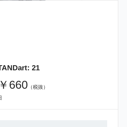
ANDart: 21
￥660
（税抜）
日