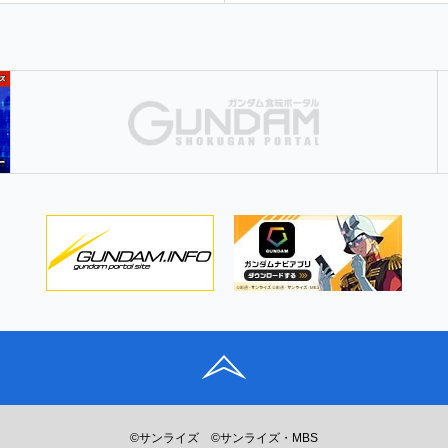
©サンライズ
©サンライズ・MBS