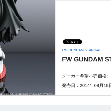
FW GUNDAM STANDart:
FW GUNDAM ST
メーカー希望小売価格:
発売日：2014年08月19