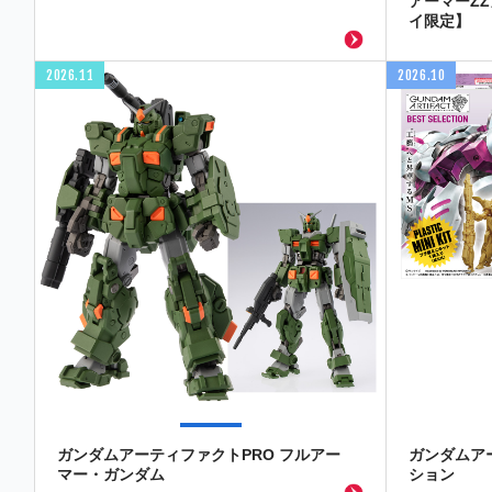
アーマーZ
イ限定】
2026.11
2026.10
ガンダムアーティファクトPRO フルアー
ガンダムア
マー・ガンダム
ション