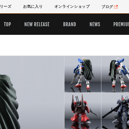
リーズ
お気に入り
オンライン
ショップ
ブログ